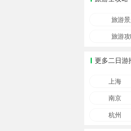
旅游景
旅游攻
更多二日游
上海
南京
杭州