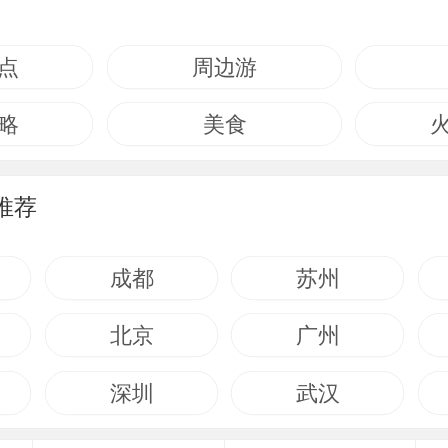
点
周边游
略
美食
推荐
成都
苏州
北京
广州
深圳
武汉