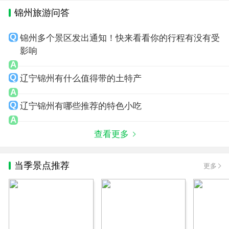
锦州旅游问答
锦州多个景区发出通知！快来看看你的行程有没有受
影响
辽宁锦州有什么值得带的土特产
辽宁锦州有哪些推荐的特色小吃
查看更多
当季景点推荐
更多