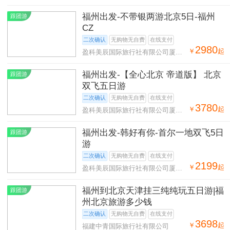
福州出发-不带银两游北京5日-福州
跟团游
CZ
二次确认
无购物无自费
在线支付
2980
￥
起
盈科美辰国际旅行社有限公司厦门
分公司
福州出发-【全心北京 帝道版】 北京
跟团游
双飞五日游
二次确认
无购物无自费
在线支付
3780
￥
起
盈科美辰国际旅行社有限公司厦门
分公司
福州出发-韩好有你-首尔一地双飞5日
跟团游
游
二次确认
无购物无自费
在线支付
2199
￥
起
盈科美辰国际旅行社有限公司厦门
分公司
福州到北京天津挂三纯纯玩五日游|福
跟团游
州北京旅游多少钱
二次确认
无购物无自费
在线支付
3698
￥
起
福建中青国际旅行社有限公司