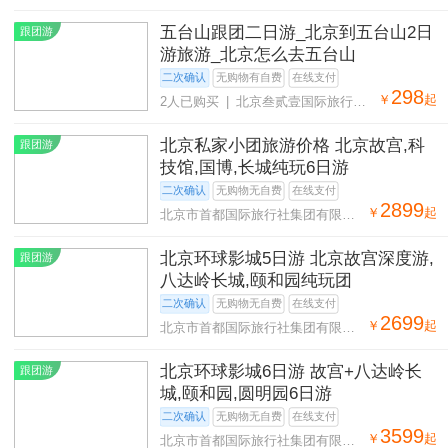
集团有限公司北京分公司
五台山跟团二日游_北京到五台山2日
跟团游
游旅游_北京怎么去五台山
二次确认
无购物有自费
在线支付
298
￥
起
2人已购买 | 北京叁贰壹国际旅行社
有限公司
北京私家小团旅游价格 北京故宫,科
跟团游
技馆,国博,长城纯玩6日游
二次确认
无购物无自费
在线支付
2899
￥
起
北京市首都国际旅行社集团有限公
司北京分公司
北京环球影城5日游 北京故宫深度游,
跟团游
八达岭长城,颐和园纯玩团
二次确认
无购物无自费
在线支付
2699
￥
起
北京市首都国际旅行社集团有限公
司北京分公司
北京环球影城6日游 故宫+八达岭长
跟团游
城,颐和园,圆明园6日游
二次确认
无购物无自费
在线支付
3599
￥
起
北京市首都国际旅行社集团有限公