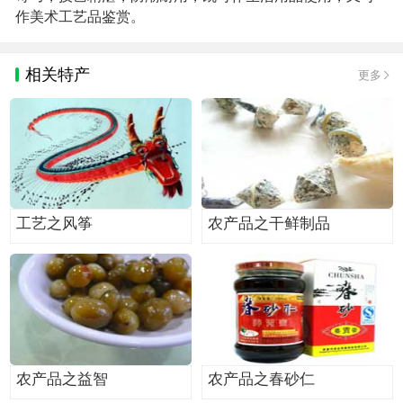
作美术工艺品鉴赏。
相关特产
更多
工艺之风筝
农产品之干鲜制品
农产品之益智
农产品之春砂仁