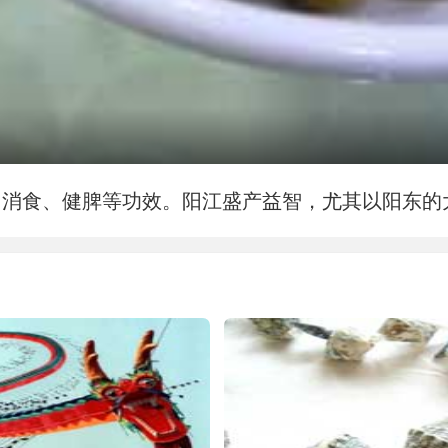
、消食、健脾等功效。阳江盛产益智，尤其以阳东的