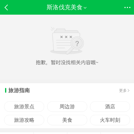
斯洛伐克美食
旅游指南
更多
旅游景点
周边游
酒店
旅游攻略
美食
火车时刻