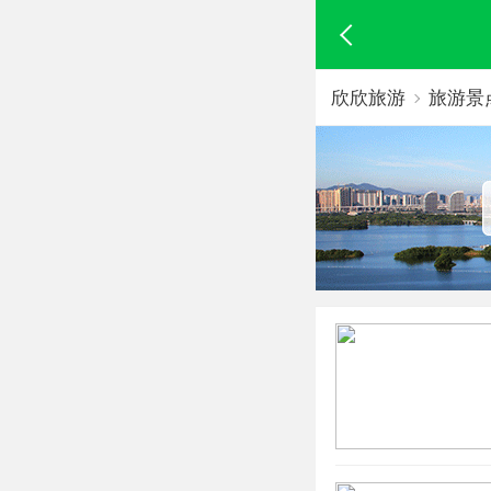
欣欣旅游
旅游景