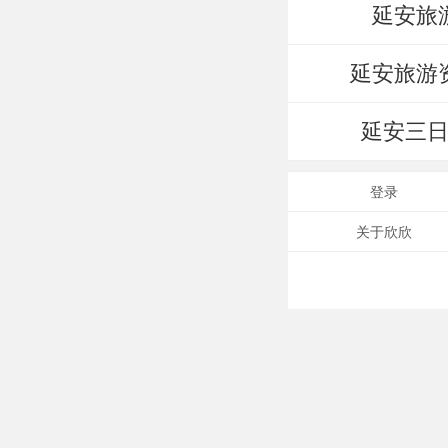
延安旅
延安旅游
延安三
登录
关于欣欣