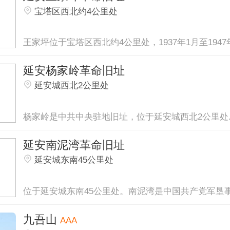
宝塔区西北约4公里处
王家坪位于宝塔区西北约4公里处，1937年1月至1947年.
延安杨家岭革命旧址
延安城西北2公里处
杨家岭是中共中央驻地旧址，位于延安城西北2公里处..
延安南泥湾革命旧址
延安城东南45公里处
位于延安城东南45公里处。南泥湾是中国共产党军垦事业
九吾山
AAA