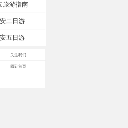
安旅游指南
安二日游
安五日游
关注我们
回到首页