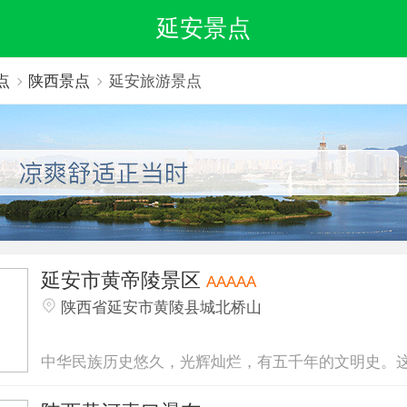
延安景点
点
陕西景点
延安旅游景点
延安市黄帝陵景区
AAAAA
陕西省延安市黄陵县城北桥山
中华民族历史悠久，光辉灿烂，有五千年的文明史。这五