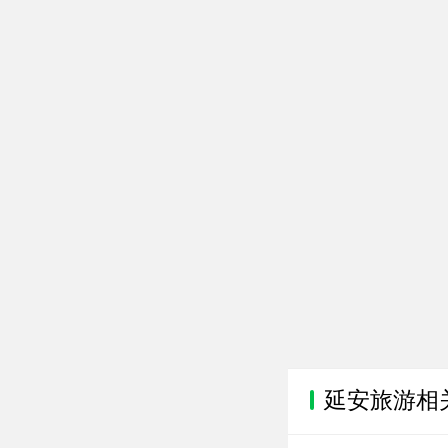
延安旅游相