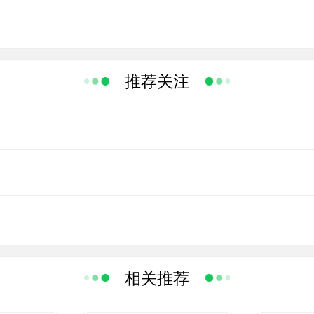
推荐关注
相关推荐