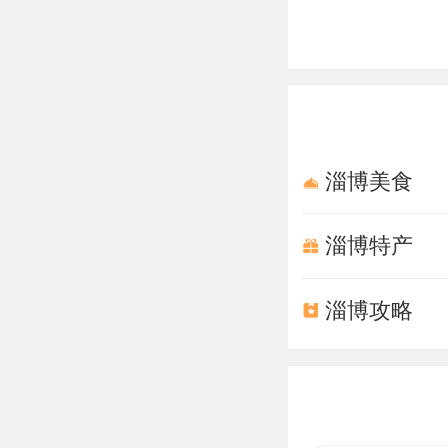
淄博美食
淄博特产
淄博攻略