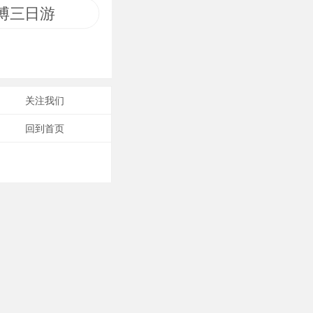
博三日游
关注我们
回到首页