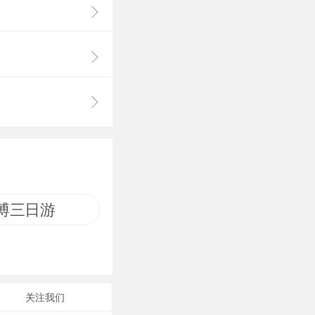
博三日游
关注我们