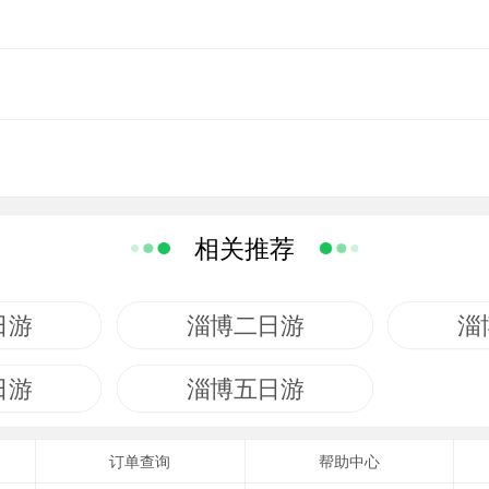
相关推荐
日游
淄博二日游
淄
日游
淄博五日游
订单查询
帮助中心