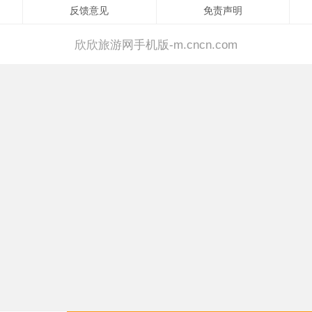
反馈意见
免责声明
欣欣旅游网手机版-m.cncn.com