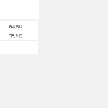
义。
关注我们
回到首页