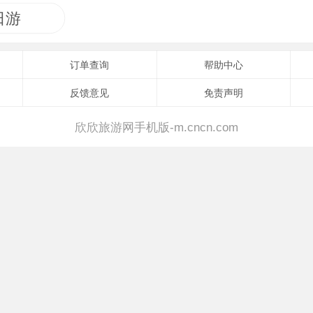
日游
订单查询
帮助中心
反馈意见
免责声明
欣欣旅游网手机版-m.cncn.com