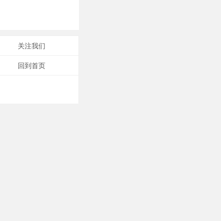
关注我们
回到首页