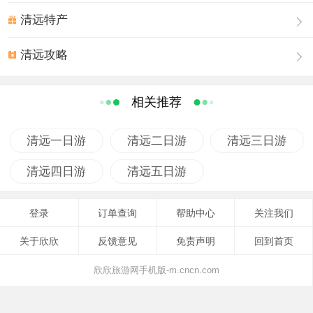
清远特产
清远攻略
相关推荐
清远一日游
清远二日游
清远三日游
清远四日游
清远五日游
登录
订单查询
帮助中心
关注我们
关于欣欣
反馈意见
免责声明
回到首页
欣欣旅游网手机版-m.cncn.com