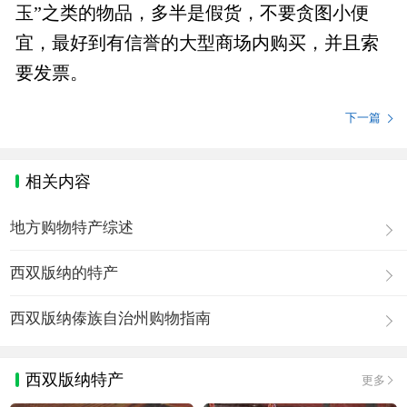
玉”之类的物品，多半是假货，不要贪图小便
宜，最好到有信誉的大型商场内购买，并且索
要发票。
下一篇
相关内容
地方购物特产综述
西双版纳的特产
西双版纳傣族自治州购物指南
西双版纳特产
更多