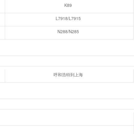
K89
L7918/L7915
N288/N285
呼和浩特到上海