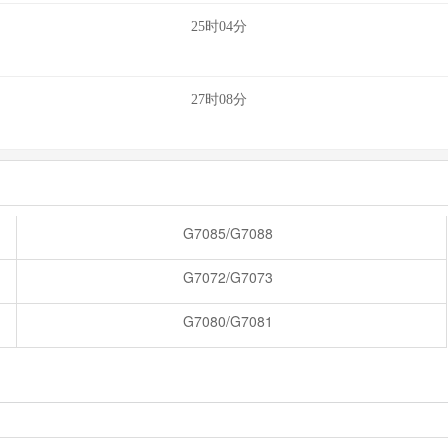
25时04分
27时08分
G7085/G7088
G7072/G7073
G7080/G7081