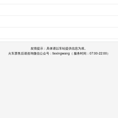
友情提示：具体请以车站提供信息为准。
火车票售后请咨询微信公众号：tiexingwang（ 服务时间：07:00-22:00）