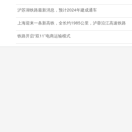
沪苏湖铁路最新消息，预计2024年建成通车
上海迎来一条新高铁，全长约1985公里，泸蓉沿江高速铁路
铁路开启“双11”电商运输模式