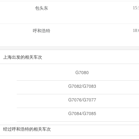
15:
包头东
18:
呼和浩特
上海出发的相关车次
G7080
G7082/G7083
G7076/G7077
G7084/G7085
经过呼和浩特的相关车次