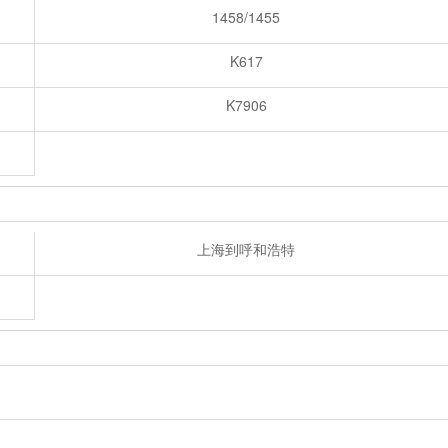
1458/1455
K617
K7906
上海到呼和浩特