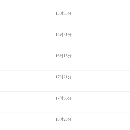
13时33分
14时51分
16时15分
17时21分
17时36分
18时28分