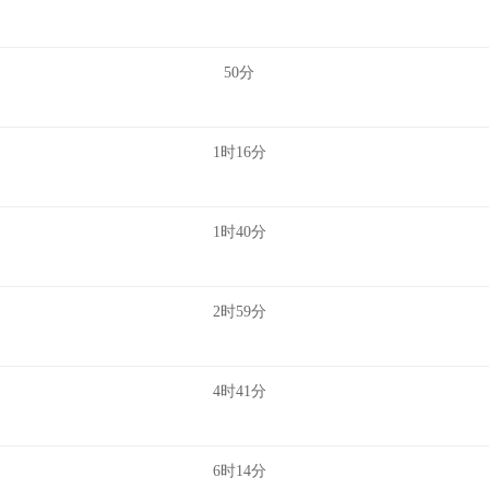
50分
1时16分
1时40分
2时59分
4时41分
6时14分