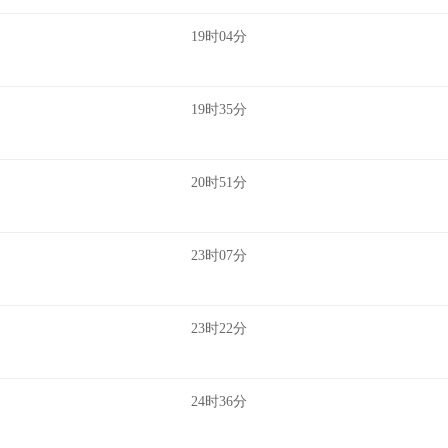
19时04分
19时35分
20时51分
23时07分
23时22分
24时36分