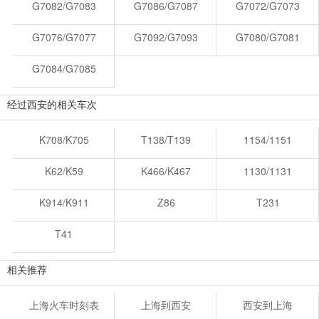
G7082/G7083
G7086/G7087
G7072/G7073
G7076/G7077
G7092/G7093
G7080/G7081
G7084/G7085
经过西安的相关车次
K708/K705
T138/T139
1154/1151
K62/K59
K466/K467
1130/1131
K914/K911
Z86
T231
T41
相关推荐
上海火车时刻表
上海到西安
西安到上海