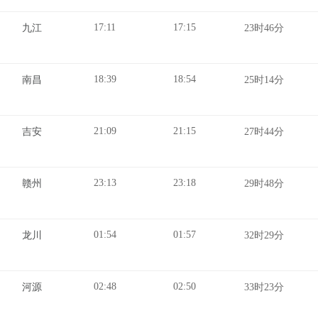
17:11
17:15
九江
23时46分
18:39
18:54
南昌
25时14分
21:09
21:15
吉安
27时44分
23:13
23:18
赣州
29时48分
01:54
01:57
龙川
32时29分
02:48
02:50
河源
33时23分