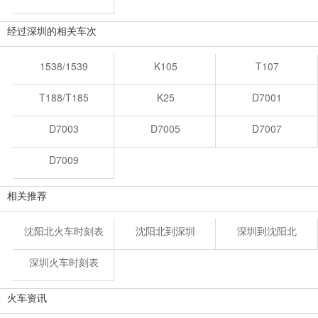
经过深圳的相关车次
1538/1539
K105
T107
T188/T185
K25
D7001
D7003
D7005
D7007
D7009
相关推荐
沈阳北火车时刻表
沈阳北到深圳
深圳到沈阳北
深圳火车时刻表
火车资讯