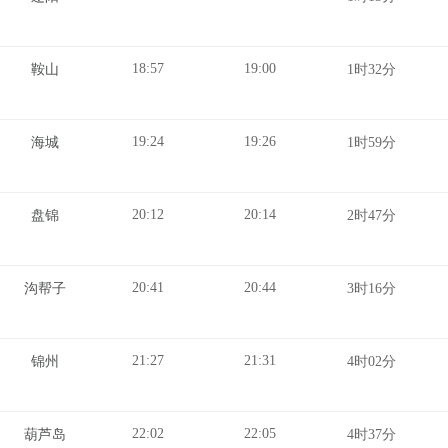
18:57
19:00
鞍山
1时32分
19:24
19:26
海城
1时59分
20:12
20:14
盘锦
2时47分
20:41
20:44
沟帮子
3时16分
21:27
21:31
锦州
4时02分
22:02
22:05
葫芦岛
4时37分