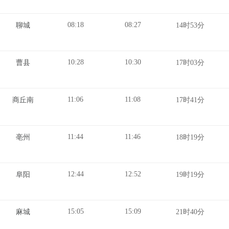
08:18
08:27
聊城
14时53分
10:28
10:30
曹县
17时03分
11:06
11:08
商丘南
17时41分
11:44
11:46
亳州
18时19分
12:44
12:52
阜阳
19时19分
15:05
15:09
麻城
21时40分