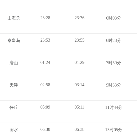
23:28
23:36
山海关
6时03分
23:53
23:55
秦皇岛
6时28分
01:24
01:29
唐山
7时59分
02:58
03:14
天津
9时33分
05:09
05:11
任丘
11时44分
06:30
06:38
衡水
13时05分