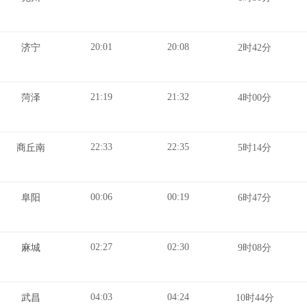
20:01
20:08
济宁
2时42分
21:19
21:32
菏泽
4时00分
22:33
22:35
商丘南
5时14分
00:06
00:19
阜阳
6时47分
02:27
02:30
麻城
9时08分
04:03
04:24
武昌
10时44分