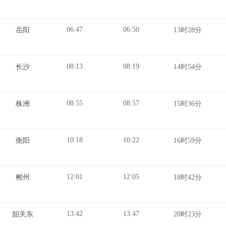
06:47
06:50
岳阳
13时28分
08:13
08:19
长沙
14时54分
08:55
08:57
株洲
15时36分
10:18
10:22
衡阳
16时59分
12:01
12:05
郴州
18时42分
13:42
13:47
韶关东
20时23分