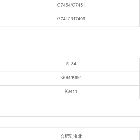
G7454/G7451
G7412/G7409
5134
K694/K691
K8411
合肥到淮北