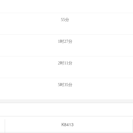
55分
1时27分
2时11分
5时35分
K8413