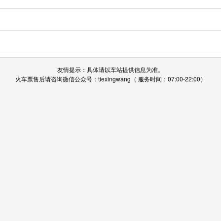
友情提示：具体请以车站提供信息为准。
火车票售后请咨询微信公众号：tiexingwang（ 服务时间：07:00-22:00）