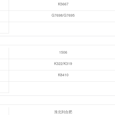
K5667
G7698/G7695
1506
K322/K319
K8410
淮北到合肥