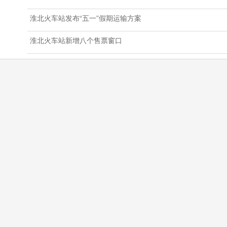
淮北火车站发布“五一”假期运输方案
淮北火车站新增八个售票窗口