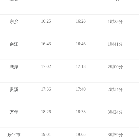
16:25
16:28
东乡
1时23分
16:43
16:46
余江
1时41分
17:02
17:18
鹰潭
2时00分
17:36
17:40
贵溪
2时34分
18:26
18:33
万年
3时24分
19:01
19:05
乐平市
3时59分