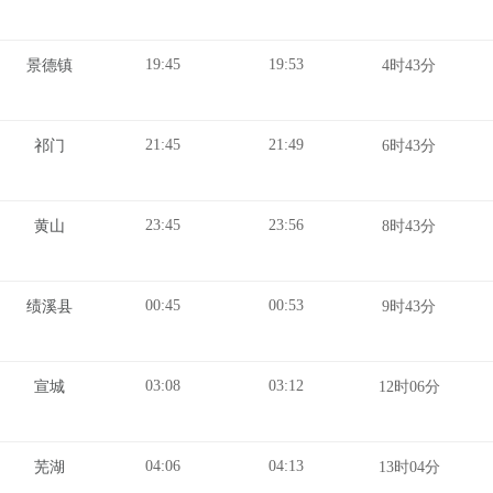
19:45
19:53
景德镇
4时43分
21:45
21:49
祁门
6时43分
23:45
23:56
黄山
8时43分
00:45
00:53
绩溪县
9时43分
03:08
03:12
宣城
12时06分
04:06
04:13
芜湖
13时04分