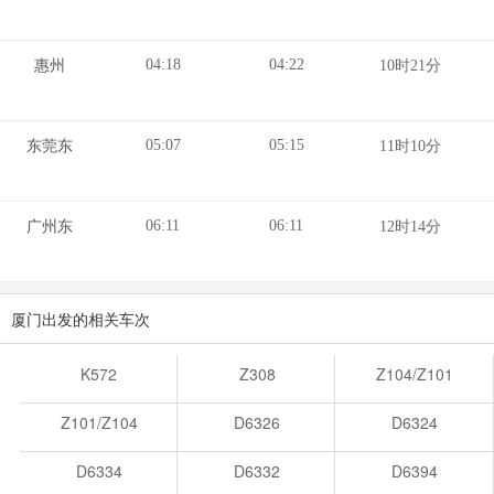
04:18
04:22
惠州
10时21分
05:07
05:15
东莞东
11时10分
06:11
06:11
广州东
12时14分
厦门出发的相关车次
K572
Z308
Z104/Z101
Z101/Z104
D6326
D6324
D6334
D6332
D6394