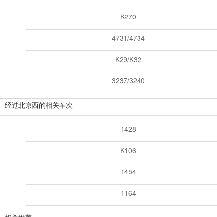
K270
4731/4734
K29/K32
3237/3240
经过北京西的相关车次
1428
K106
1454
1164
相关推荐