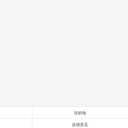
目的地
反馈意见