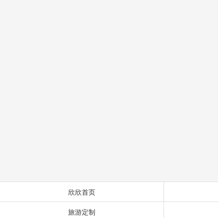
欣欣首页
旅游定制