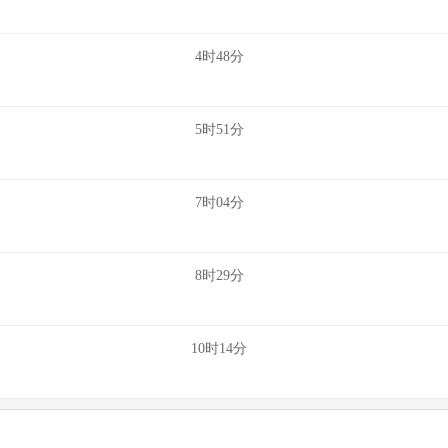
4时48分
5时51分
7时04分
8时29分
10时14分