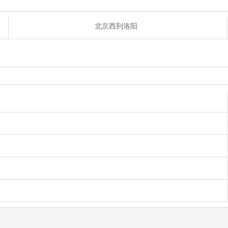
北京西到洛阳