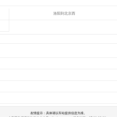
洛阳到北京西
友情提示：具体请以车站提供信息为准。