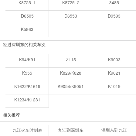
K8725_1
K8725_2
3485
D6505
D6553
D9593
K5863
经过深圳东的相关车次
K94/K91
Z115
K9003
K555
K829/K828
K9021
K1622/K1619
K9054/K9051
K1019
K1234/K1231
相关推荐
九江火车时刻表
九江到深圳东
深圳东到九江