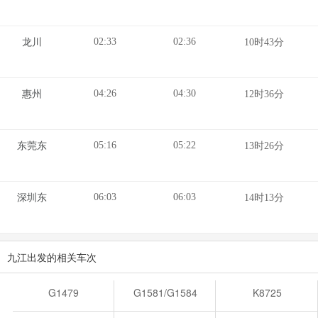
02:33
02:36
龙川
10时43分
04:26
04:30
惠州
12时36分
05:16
05:22
东莞东
13时26分
06:03
06:03
深圳东
14时13分
九江出发的相关车次
G1479
G1581/G1584
K8725