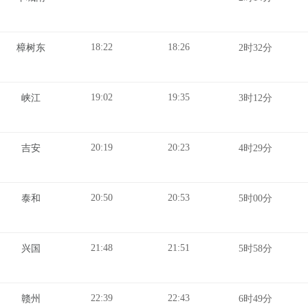
18:22
18:26
樟树东
2时32分
19:02
19:35
峡江
3时12分
20:19
20:23
吉安
4时29分
20:50
20:53
泰和
5时00分
21:48
21:51
兴国
5时58分
22:39
22:43
赣州
6时49分