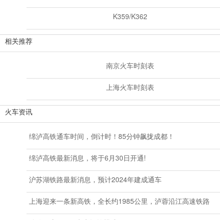
K359/K362
相关推荐
南京火车时刻表
上海火车时刻表
火车资讯
绵泸高铁通车时间，倒计时！85分钟飙拢成都！
绵泸高铁最新消息，将于6月30日开通!
沪苏湖铁路最新消息，预计2024年建成通车
上海迎来一条新高铁，全长约1985公里，泸蓉沿江高速铁路