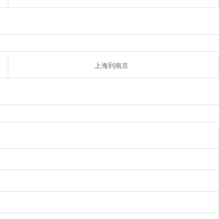
上海到南京