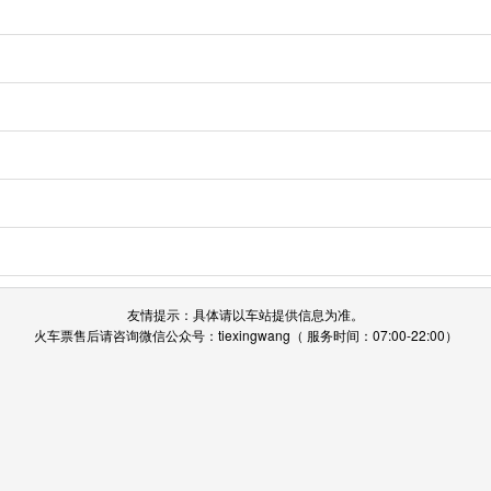
友情提示：具体请以车站提供信息为准。
火车票售后请咨询微信公众号：tiexingwang（ 服务时间：07:00-22:00）