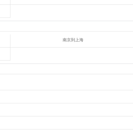
南京到上海