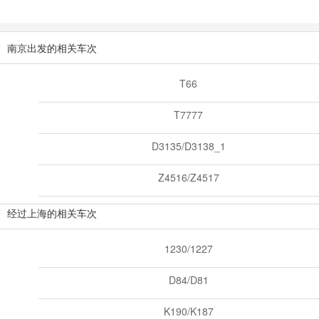
南京出发的相关车次
T66
T7777
D3135/D3138_1
Z4516/Z4517
经过上海的相关车次
1230/1227
D84/D81
K190/K187