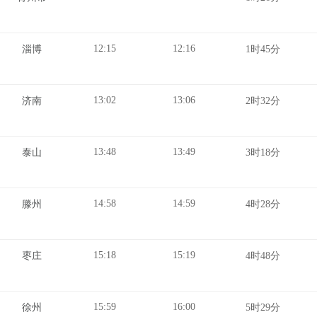
12:15
12:16
淄博
1时45分
13:02
13:06
济南
2时32分
13:48
13:49
泰山
3时18分
14:58
14:59
滕州
4时28分
15:18
15:19
枣庄
4时48分
15:59
16:00
徐州
5时29分