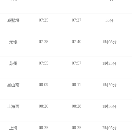
07:25
07:27
戚墅堰
55分
07:38
07:40
无锡
1时08分
07:55
07:57
苏州
1时25分
08:09
08:11
昆山南
1时39分
08:26
08:28
上海西
1时56分
08:35
08:35
上海
2时05分