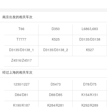
南京出发的相关车次
T66
D350
L686/L683
T7777
K525
D3135/D3138
D3135/D3138_1
D3135/D3138_2
K527
Z4516/Z4517
经过上海的相关车次
1230/1227
D5473
D78/D75
D84/D81
D88/D85
K154/K151
K190/K187
K284/K281
K292/K289