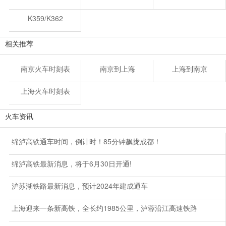
K359/K362
相关推荐
南京火车时刻表
南京到上海
上海到南京
上海火车时刻表
火车资讯
绵泸高铁通车时间，倒计时！85分钟飙拢成都！
绵泸高铁最新消息，将于6月30日开通!
沪苏湖铁路最新消息，预计2024年建成通车
上海迎来一条新高铁，全长约1985公里，泸蓉沿江高速铁路