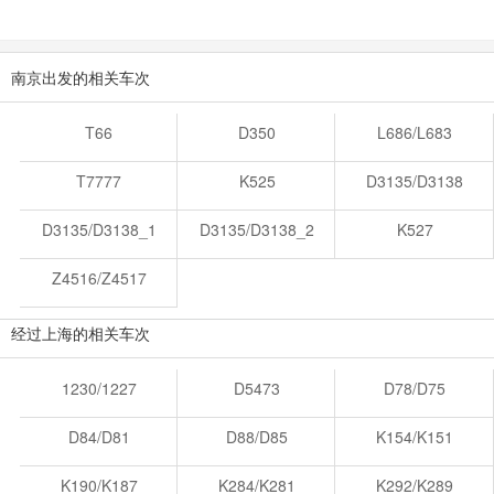
南京出发的相关车次
T66
D350
L686/L683
T7777
K525
D3135/D3138
D3135/D3138_1
D3135/D3138_2
K527
Z4516/Z4517
经过上海的相关车次
1230/1227
D5473
D78/D75
D84/D81
D88/D85
K154/K151
K190/K187
K284/K281
K292/K289