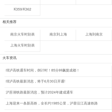
K359/K362
相关推荐
南京火车时刻表
南京到上海
上海到南京
上海火车时刻表
火车资讯
绵泸高铁通车时间，倒计时！85分钟飙拢成都！
绵泸高铁最新消息，将于6月30日开通!
沪苏湖铁路最新消息，预计2024年建成通车
上海迎来一条新高铁，全长约1985公里，泸蓉沿江高速铁路