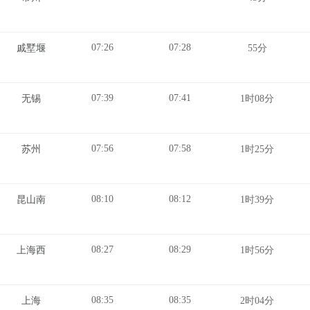
07:26
07:28
戚墅堰
55分
07:39
07:41
无锡
1时08分
07:56
07:58
苏州
1时25分
08:10
08:12
昆山南
1时39分
08:27
08:29
上海西
1时56分
08:35
08:35
上海
2时04分