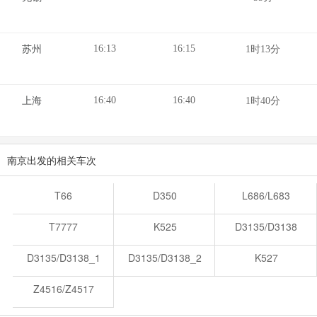
16:13
16:15
苏州
1时13分
16:40
16:40
上海
1时40分
南京出发的相关车次
T66
D350
L686/L683
T7777
K525
D3135/D3138
D3135/D3138_1
D3135/D3138_2
K527
Z4516/Z4517