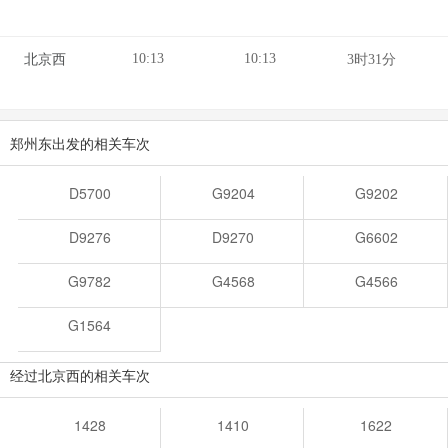
10:13
10:13
北京西
3时31分
郑州东出发的相关车次
D5700
G9204
G9202
D9276
D9270
G6602
G9782
G4568
G4566
G1564
经过北京西的相关车次
1428
1410
1622