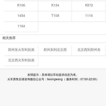
K106
K134
K572
1454
T108
1116
1164
相关推荐
郑州东火车时刻表
郑州东到北京西
北京西到郑州东
北京西火车时刻表
友情提示：具体请以车站提供信息为准。
火车票售后请咨询微信公众号：tiexingwang（ 服务时间：07:00-22:00）