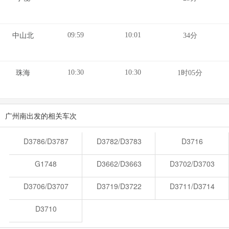
09:59
10:01
中山北
34分
10:30
10:30
珠海
1时05分
广州南出发的相关车次
D3786/D3787
D3782/D3783
D3716
G1748
D3662/D3663
D3702/D3703
D3706/D3707
D3719/D3722
D3711/D3714
D3710