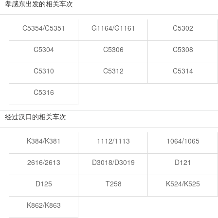
孝感东出发的相关车次
C5354/C5351
G1164/G1161
C5302
C5304
C5306
C5308
C5310
C5312
C5314
C5316
经过汉口的相关车次
K384/K381
1112/1113
1064/1065
2616/2613
D3018/D3019
D121
D125
T258
K524/K525
K862/K863