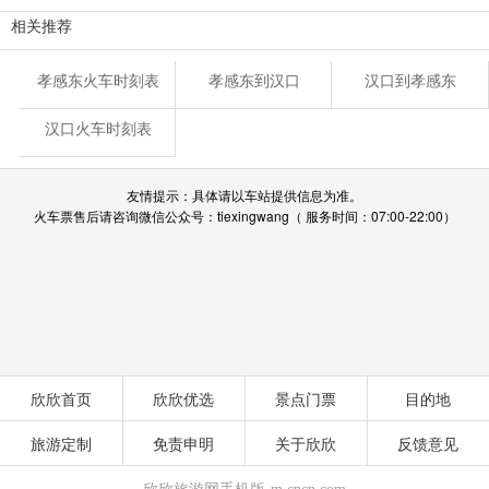
相关推荐
孝感东火车时刻表
孝感东到汉口
汉口到孝感东
汉口火车时刻表
友情提示：具体请以车站提供信息为准。
火车票售后请咨询微信公众号：tiexingwang（ 服务时间：07:00-22:00）
欣欣首页
欣欣优选
景点门票
目的地
旅游定制
免责申明
关于欣欣
反馈意见