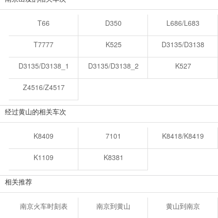
T66
D350
L686/L683
T7777
K525
D3135/D3138
D3135/D3138_1
D3135/D3138_2
K527
Z4516/Z4517
经过黄山的相关车次
K8409
7101
K8418/K8419
K1109
K8381
相关推荐
南京火车时刻表
南京到黄山
黄山到南京