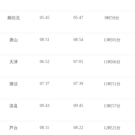
05:45
05:47
廊坊北
9时59分
08:51
08:54
唐山
13时05分
06:52
07:01
天津
11时06分
07:37
07:39
塘沽
11时51分
09:43
09:45
滦县
13时57分
08:11
08:22
芦台
12时25分