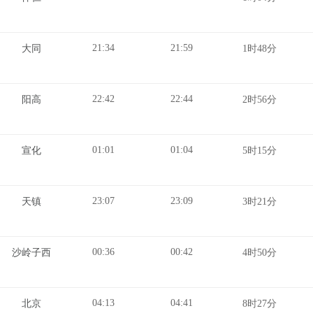
21:34
21:59
大同
1时48分
22:42
22:44
阳高
2时56分
01:01
01:04
宣化
5时15分
23:07
23:09
天镇
3时21分
00:36
00:42
沙岭子西
4时50分
04:13
04:41
北京
8时27分