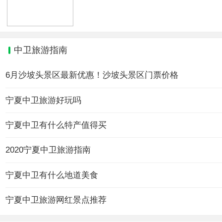
中卫旅游指南
6月沙坡头景区最新优惠！沙坡头景区门票价格
宁夏中卫旅游好玩吗
宁夏中卫有什么特产值得买
2020宁夏中卫旅游指南
宁夏中卫有什么地道美食
宁夏中卫旅游网红景点推荐