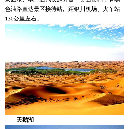
色油路直达景区接待站。距银川机场、火车站
130公里左右。
天鹅湖