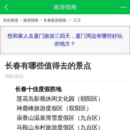
旅游指南
欣欣旅游
旅游指南
长春旅游指南
正文
想和家人去厦门旅游三四天，厦门周边有哪些好玩
的地方？
长春有哪些值得去的景点
2022-10-21
长春十佳度假胜地
莲花岛影视休闲文化园（朝阳区）
神鹿峰旅游度假区（双阳区）
庙香山温泉滑雪度假区（九台区）
马鞍山乡村旅游度假区（九台区）