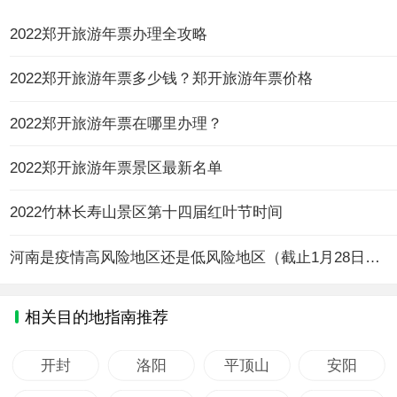
2022郑开旅游年票办理全攻略
2022郑开旅游年票多少钱？郑开旅游年票价格
2022郑开旅游年票在哪里办理？
2022郑开旅游年票景区最新名单
2022竹林长寿山景区第十四届红叶节时间
河南是疫情高风险地区还是低风险地区（截止1月28日10时）
相关目的地指南推荐
开封
洛阳
平顶山
安阳