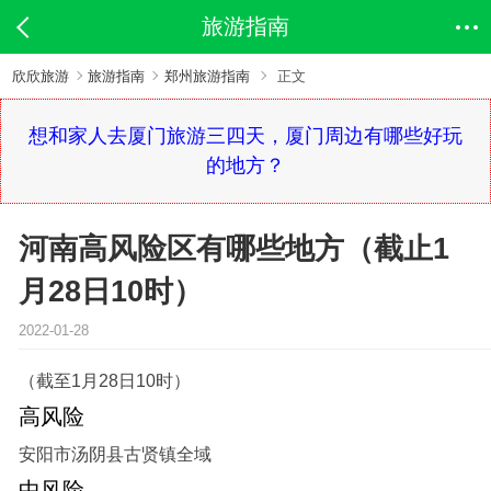
旅游指南
欣欣旅游
旅游指南
郑州旅游指南
正文
想和家人去厦门旅游三四天，厦门周边有哪些好玩
的地方？
河南高风险区有哪些地方（截止1
月28日10时）
2022-01-28
（截至1月28日10时）
高风险
安阳市汤阴县古贤镇全域
中风险