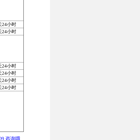
天24小时
天24小时
天24小时
天24小时
天24小时
天24小时
9 咨询哦