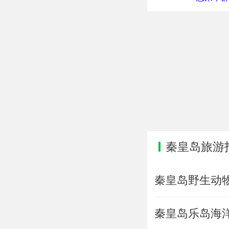
秦皇岛旅游
秦皇岛野生动
秦皇岛乐岛海