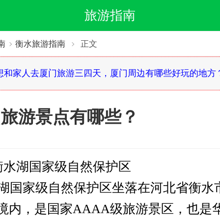
旅游指南
南
衡水旅游指南
正文
想和家人去厦门旅游三四天，厦门周边有哪些好玩的地方
围旅游景点有哪些？
水湖国家级自然保护区
国家级自然保护区坐落在河北省衡水
境内，是国家AAAA级旅游景区，也是