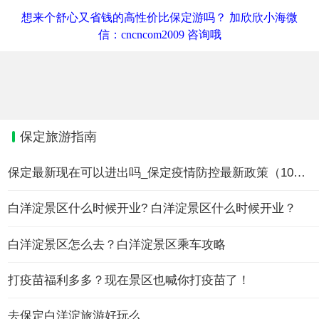
想来个舒心又省钱的高性价比保定游吗？ 加欣欣小海微
信：cncncom2009 咨询哦
保定旅游指南
保定最新现在可以进出吗_保定疫情防控最新政策（10月25日更
白洋淀景区什么时候开业? 白洋淀景区什么时候开业？
白洋淀景区怎么去？白洋淀景区乘车攻略
打疫苗福利多多？现在景区也喊你打疫苗了！
去保定白洋淀旅游好玩么