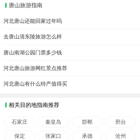
唐山旅游指南
河北唐山还能回家过年吗
去唐山清东陵旅游怎么样
唐山南湖公园门票多少钱
河北唐山旅游网红景点推荐
河北唐山有什么特产值得买
相关目的地指南推荐
石家庄
秦皇岛
邯郸
邢台
保定
张家口
承德
沧州