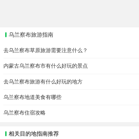
乌兰察布旅游指南
去乌兰察布草原旅游需要注意什么？
内蒙古乌兰察布市有什么好玩的景点
去乌兰察布旅游有什么好玩的地方
乌兰察布地道美食有哪些
乌兰察布住宿攻略
相关目的地指南推荐