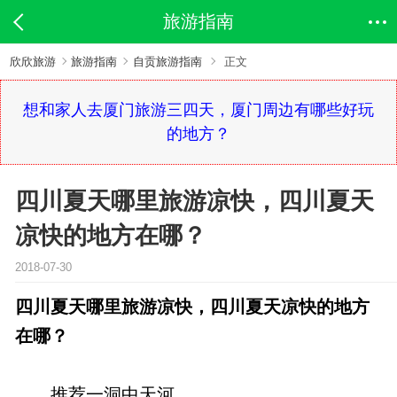
旅游指南
欣欣旅游
旅游指南
自贡旅游指南
正文
想和家人去厦门旅游三四天，厦门周边有哪些好玩
的地方？
四川夏天哪里旅游凉快，四川夏天
凉快的地方在哪？
2018-07-30
四川夏天哪里旅游凉快，四川夏天凉快的地方
在哪？
推荐一洞中天河