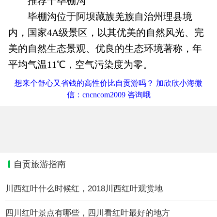
推荐十毕棚沟
毕棚沟位于阿坝藏族羌族自治州理县境
内，国家4A级景区，以其优美的自然风光、完
美的自然生态景观、优良的生态环境著称，年
平均气温11℃，空气污染度为零。
想来个舒心又省钱的高性价比自贡游吗？ 加欣欣小海微
信：cncncom2009 咨询哦
自贡旅游指南
川西红叶什么时候红，2018川西红叶观赏地
四川红叶景点有哪些，四川看红叶最好的地方