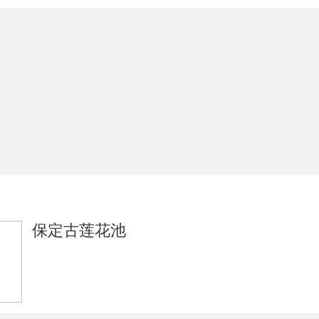
保定古莲花池