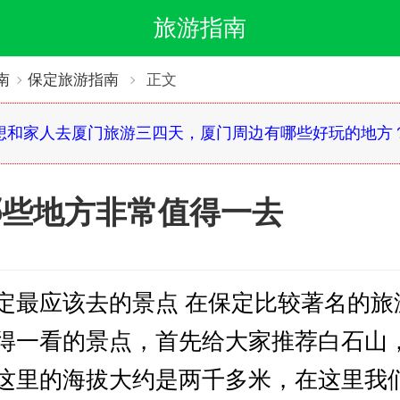
旅游指南
南
保定旅游指南
正文
想和家人去厦门旅游三四天，厦门周边有哪些好玩的地方
哪些地方非常值得一去
定最应该去的景点 在保定比较著名的旅
得一看的景点，首先给大家推荐白石山
这里的海拔大约是两千多米，在这里我