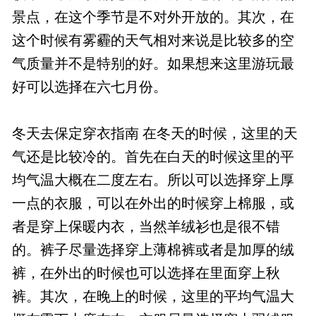
景点，在这个季节是不对外开放的。其次，在
这个时候有雾霾的天气相对来说是比较多的空
气质量并不是特别的好。如果想来这里游玩最
好可以选择在六七月份。
冬天去保定穿衣指南 在冬天的时候，这里的天
气还是比较冷的。首先在白天的时候这里的平
均气温大概在二度左右。所以可以选择穿上厚
一点的衣服，可以在外出的时候穿上棉服，或
者是穿上保暖内衣，当然羊绒衫也是很不错
的。裤子尽量选择穿上薄棉裤或者是加厚的绒
裤，在外出的时候也可以选择在里面穿上秋
裤。其次，在晚上的时候，这里的平均气温大