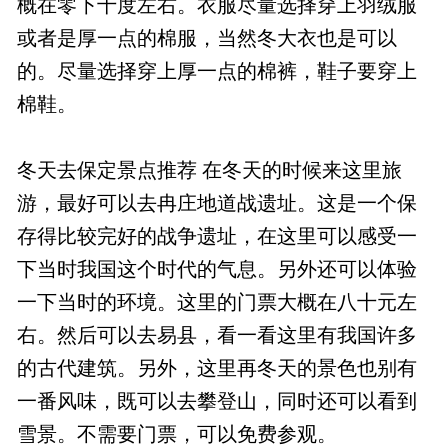
概在零下十度左右。衣服尽量选择穿上羽绒服
或者是厚一点的棉服，当然冬大衣也是可以
的。尽量选择穿上厚一点的棉裤，鞋子要穿上
棉鞋。
冬天去保定景点推荐 在冬天的时候来这里旅
游，最好可以去冉庄地道战遗址。这是一个保
存得比较完好的战争遗址，在这里可以感受一
下当时我国这个时代的气息。另外还可以体验
一下当时的环境。这里的门票大概在八十元左
右。然后可以去易县，看一看这里有我国许多
的古代建筑。另外，这里再冬天的景色也别有
一番风味，既可以去攀登山，同时还可以看到
雪景。不需要门票，可以免费参观。