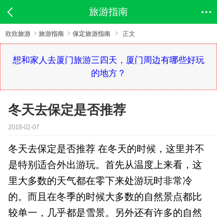
旅游指南
欣欣旅游
旅游指南
保定旅游指南
正文
想和家人去厦门旅游三四天，厦门周边有哪些好玩
的地方？
冬天去保定是否推荐
2018-02-07
冬天去保定是否推荐 在冬天的时候，这里并不
是特别适合外出游玩。首先从温度上来看，这
里大多数的天气都在零下来处游玩时非常冷
的。而且在冬季的时候大多数的自然景点都比
较单一，几乎都是雪景。另外还有许多的自然