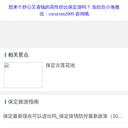
想来个舒心又省钱的高性价比保定游吗？ 加欣欣小海微
信：cncncom2009 咨询哦
相关景点
保定古莲花池
保定旅游指南
保定最新现在可以进出吗_保定疫情防控最新政策（10月25日更