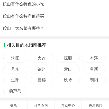
鞍山有什么特色的小吃
鞍山有什么特产值得买
鞍山十大名菜有哪些？
相关目的地指南推荐
沈阳
大连
抚顺
本溪
丹东
锦州
营口
阜新
辽阳
盘锦
铁岭
朝阳
葫芦岛
登录
订单查询
帮助中心
关注我们