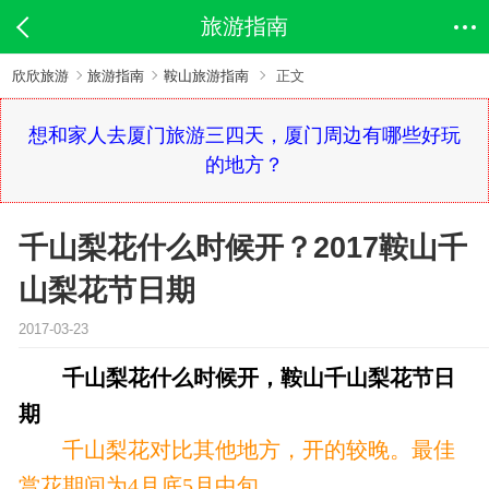
旅游指南
欣欣旅游
旅游指南
鞍山旅游指南
正文
想和家人去厦门旅游三四天，厦门周边有哪些好玩
的地方？
千山梨花什么时候开？2017鞍山千
山梨花节日期
2017-03-23
千山梨花什么时候开，鞍山千山梨花节日
期
千山梨花对比其他地方，开的较晚。最佳
赏花期间为4月底5月中旬。