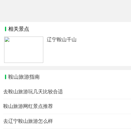
相关景点
辽宁鞍山千山
鞍山旅游指南
去鞍山旅游玩几天比较合适
鞍山旅游网红景点推荐
去辽宁鞍山旅游怎么样