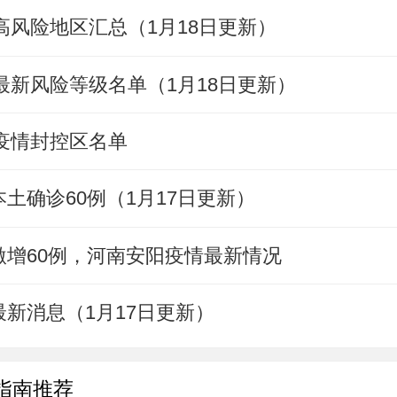
中高风险地区汇总（1月18日更新）
阳最新风险等级名单（1月18日更新）
冠疫情封控区名单
土确诊60例（1月17日更新）
激增60例，河南安阳疫情最新情况
新消息（1月17日更新）
指南推荐