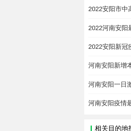
2022安阳市
2022河南安
2022安阳新
河南安阳新增本
河南安阳一日
河南安阳疫情最
相关目的地