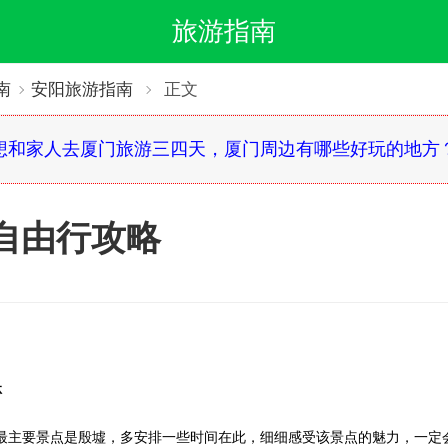
旅游指南
南
安阳旅游指南
正文
想和家人去厦门旅游三四天，厦门周边有哪些好玩的地方
自由行攻略
林
最主要景点是殷墟，多安排一些时间在此，细细感受该景点的魅力，一定