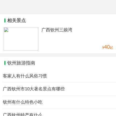
相关景点
广西钦州三娘湾
40
¥
起
钦州旅游指南
客家人有什么风俗习惯
广西钦州市10大著名景点有哪些
钦州有什么特色小吃
广西钦州特产有什么