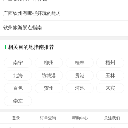
广西钦州有哪些好玩的地方
钦州旅游景点指南
相关目的地指南推荐
南宁
柳州
桂林
梧州
北海
防城港
贵港
玉林
百色
贺州
河池
来宾
崇左
登录
订单查询
帮助中心
关注我们