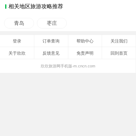
相关地区旅游攻略推荐
青岛
枣庄
登录
订单查询
帮助中心
关注我们
关于欣欣
反馈意见
免责声明
回到首页
欣欣旅游网手机版-m.cncn.com