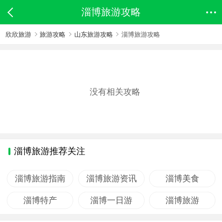
淄博旅游攻略
欣欣旅游
旅游攻略
山东旅游攻略
淄博旅游攻略
没有相关攻略
淄博旅游推荐关注
淄博旅游指南
淄博旅游资讯
淄博美食
淄博特产
淄博一日游
淄博旅游