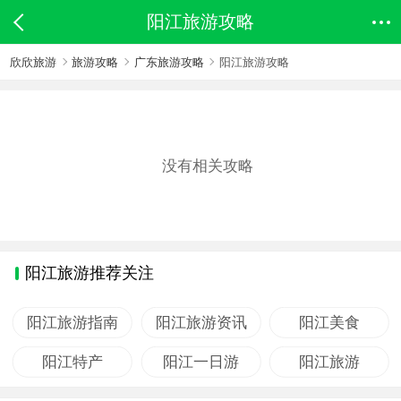
阳江旅游攻略
欣欣旅游
旅游攻略
广东旅游攻略
阳江旅游攻略
没有相关攻略
阳江旅游推荐关注
阳江旅游指南
阳江旅游资讯
阳江美食
阳江特产
阳江一日游
阳江旅游