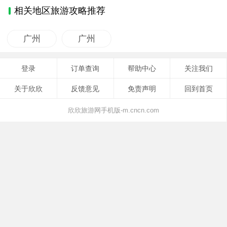
相关地区旅游攻略推荐
广州
广州
登录
订单查询
帮助中心
关注我们
关于欣欣
反馈意见
免责声明
回到首页
欣欣旅游网手机版-m.cncn.com