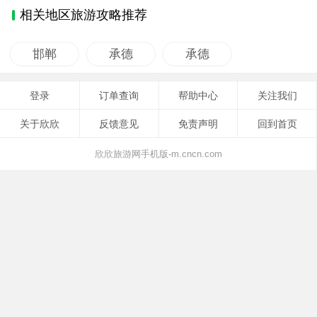
相关地区旅游攻略推荐
邯郸
承德
承德
登录
订单查询
帮助中心
关注我们
关于欣欣
反馈意见
免责声明
回到首页
欣欣旅游网手机版-m.cncn.com