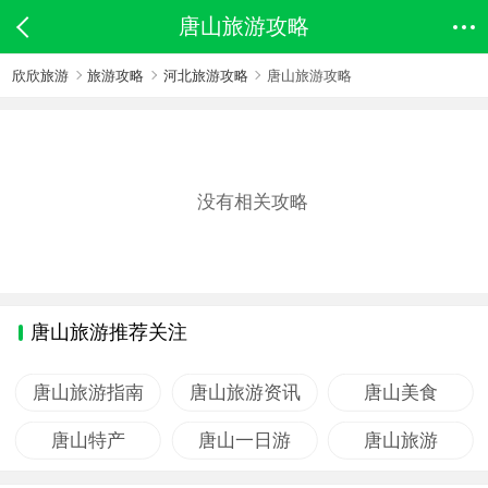
唐山旅游攻略
欣欣旅游
旅游攻略
河北旅游攻略
唐山旅游攻略
没有相关攻略
唐山旅游推荐关注
唐山旅游指南
唐山旅游资讯
唐山美食
唐山特产
唐山一日游
唐山旅游